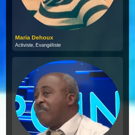
Maria Dehoux
Activiste, Evangéliste