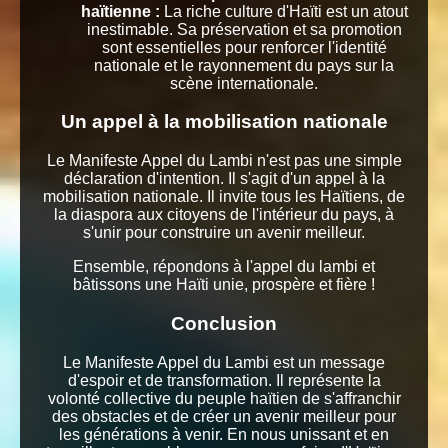
haïtienne :
La riche culture d'Haïti est un atout
inestimable. Sa préservation et sa promotion
sont essentielles pour renforcer l'identité
nationale et le rayonnement du pays sur la
scène internationale.
Un appel à la mobilisation nationale
Le Manifeste Appel du Lambi n'est pas une simple
déclaration d'intention. Il s'agit d'un appel à la
mobilisation nationale. Il invite tous les Haïtiens, de
la diaspora aux citoyens de l'intérieur du pays, à
s'unir pour construire un avenir meilleur.
Ensemble, répondons à l'appel du lambi et
bâtissons une Haïti unie, prospère et fière !
Conclusion
Le Manifeste Appel du Lambi est un message
d'espoir et de transformation. Il représente la
volonté collective du peuple haïtien de s'affranchir
des obstacles et de créer un avenir meilleur pour
les générations à venir. En nous unissant et en