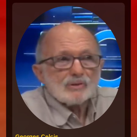
Georges Celcis