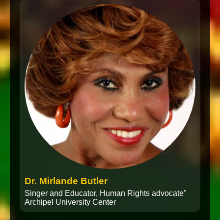
Dr. Mirlande Butler
Singer and Educator, Human Rights advocate"
Archipel University Center