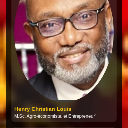
Henry Christian Louis
M.Sc. Agro-économiste, et Entrepreneur"