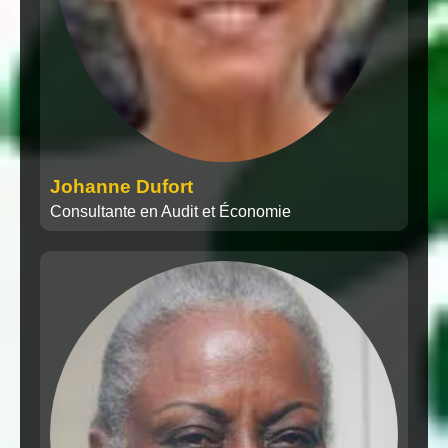
Johanne Dufort
Consultante en Audit et Économie