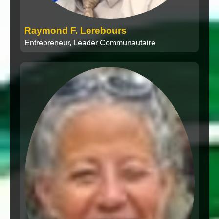
Raymond F. Lerebours
Entrepreneur, Leader Communautaire