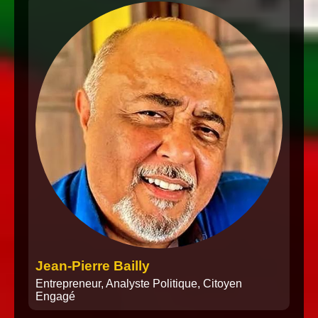
Jean-Pierre Bailly
Entrepreneur, Analyste Politique, Citoyen
Engagé