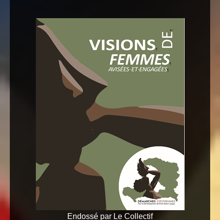
Endossé par Le Collectif