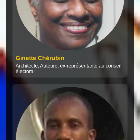
Ginette Chérubin
Architecte, Auteure, ex-représentante au conseil
électoral