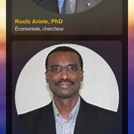
Ruolz Ariste, PhD
Économiste, chercheur