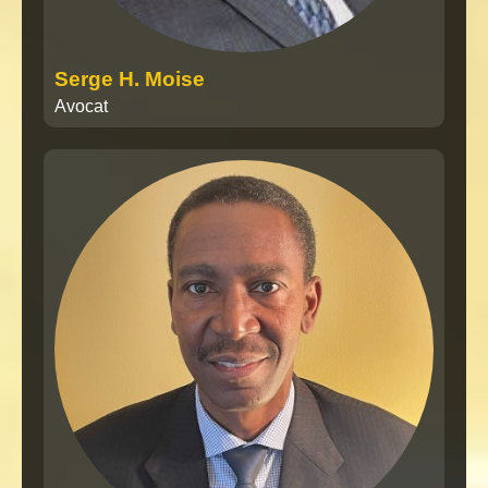
Serge H. Moise
Avocat