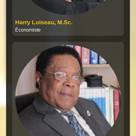
Harry Loiseau, M.Sc.
Économiste