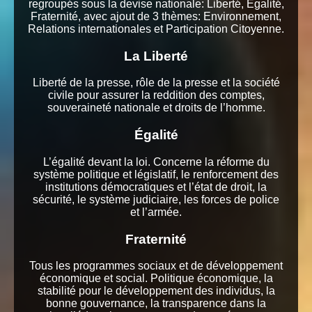
regroupés sous la devise nationale: Liberté, Égalité,
Fraternité, avec ajout de 3 thèmes: Environnement,
Relations internationales et Participation Citoyenne.
La Liberté
Liberté de la presse, rôle de la presse et la société
civile pour assurer la reddition des comptes,
souveraineté nationale et droits de l’homme.
Égalité
L’égalité devant la loi. Concerne la réforme du
système politique et législatif, le renforcement des
institutions démocratiques et l’état de droit, la
sécurité, le système judiciaire, les forces de police
et l’armée.
Fraternité
Tous les programmes sociaux et de développement
économique et social. Politique économique, la
stabilité pour le développement des individus, la
bonne gouvernance, la transparence dans la