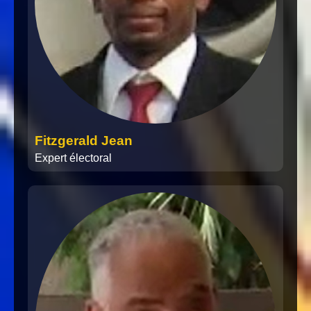
Fitzgerald Jean
Expert électoral