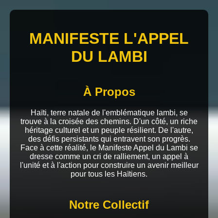
MANIFESTE L'APPEL
DU LAMBI
À Propos
Haïti, terre natale de l'emblématique lambi, se
trouve à la croisée des chemins. D'un côté, un riche
héritage culturel et un peuple résilient. De l'autre,
des défis persistants qui entravent son progrès.
Face à cette réalité, le Manifeste Appel du Lambi se
dresse comme un cri de ralliement, un appel à
l'unité et à l'action pour construire un avenir meilleur
pour tous les Haïtiens.
Notre Collectif