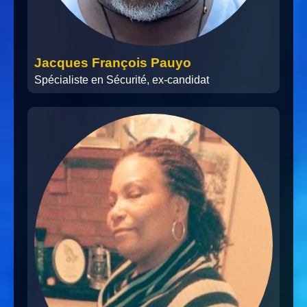
Jacques François Pauyo
Spécialiste en Sécurité, ex-candidat