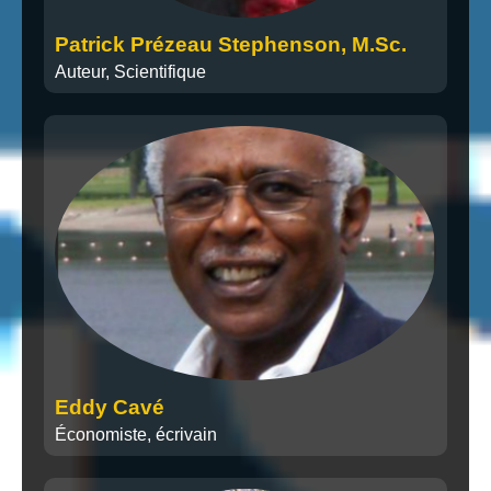
Patrick Prézeau Stephenson, M.Sc.
Auteur, Scientifique
Eddy Cavé
Économiste, écrivain