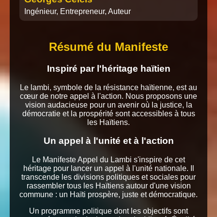
Ingénieur, Entrepreneur, Auteur
Résumé du Manifeste
Inspiré par l'héritage haïtien
Le lambi, symbole de la résistance haïtienne, est au
cœur de notre appel à l'action. Nous proposons une
vision audacieuse pour un avenir où la justice, la
démocratie et la prospérité sont accessibles à tous
les Haïtiens.
Un appel à l'unité et à l'action
Le Manifeste Appel du Lambi s'inspire de cet
héritage pour lancer un appel à l'unité nationale. Il
transcende les divisions politiques et sociales pour
rassembler tous les Haïtiens autour d'une vision
commune : un Haïti prospère, juste et démocratique.
Un programme politique dont les objectifs sont