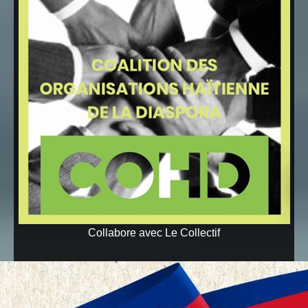
Collabore avec Le Collectif