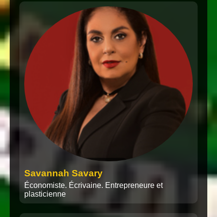
Savannah Savary
Économiste. Écrivaine. Entrepreneure et
plasticienne