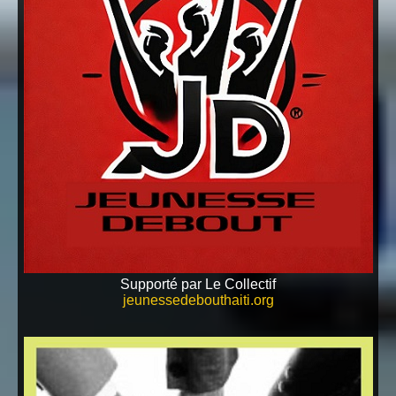
Supporté par Le Collectif
jeunessedebouthaiti.org